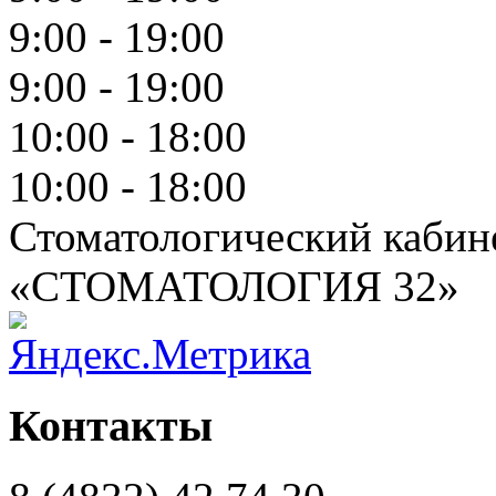
9:00 - 19:00
9:00 - 19:00
10:00 - 18:00
10:00 - 18:00
Стоматологический кабин
«СТОМАТОЛОГИЯ 32»
Контакты