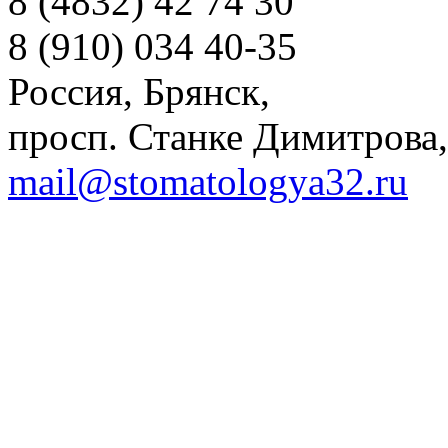
8 (4832) 42 74 30
8 (910) 034 40-35
Россия, Брянск,
просп. Станке Димитрова,
mail@stomatologya32.ru