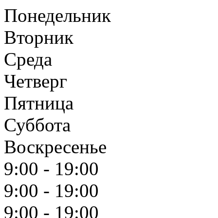
Понедельник
Вторник
Среда
Четверг
Пятница
Суббота
Воскресенье
9:00 - 19:00
9:00 - 19:00
9:00 - 19:00