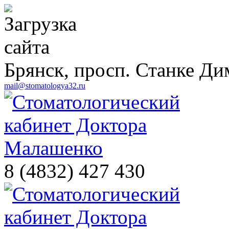
Брянск, просп. Станке Ди
mail@stomatologya32.ru
8 (4832) 427 430