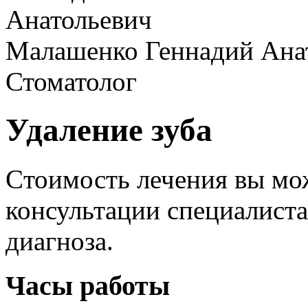
Малашенко Геннадий Ана
Стоматолог
Удаление зуба
Cтоимость лечения вы мож
консультации специалиста
диагноза.
Часы работы