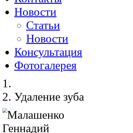
Новости
Статьи
Новости
Консультация
Фотогалерея
Удаление зуба