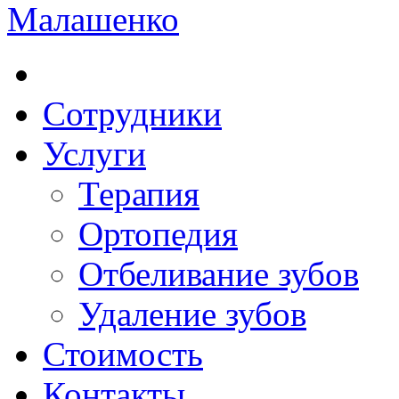
Cотрудники
Услуги
Терапия
Ортопедия
Отбеливание зубов
Удаление зубов
Стоимость
Контакты